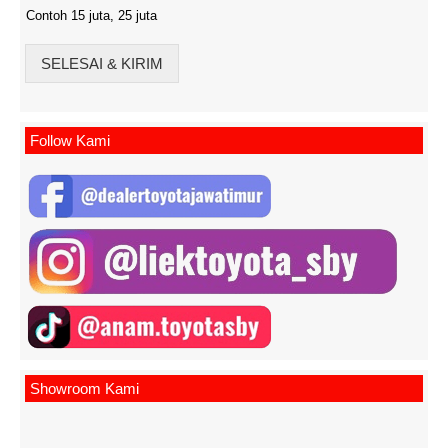
Contoh 15 juta, 25 juta
SELESAI & KIRIM
Follow Kami
Showroom Kami