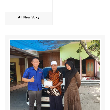
All New Voxy