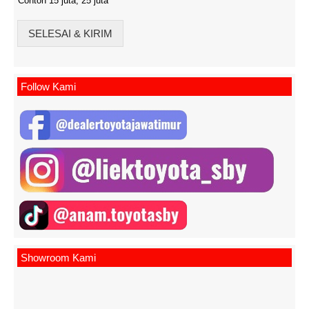
Contoh 15 juta, 25 juta
SELESAI & KIRIM
Follow Kami
Showroom Kami