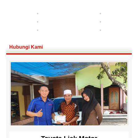
Hubungi Kami