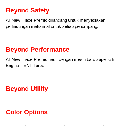
Beyond Safety
All New Hiace Premio dirancang untuk menyediakan
perlindungan maksimal untuk setiap penumpang.
Beyond Performance
All New Hiace Premio hadir dengan mesin baru super GB
Engine – VNT Turbo
Beyond Utility
Color Options