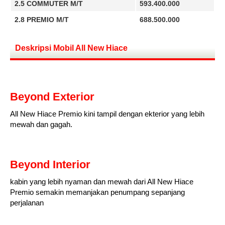
2.5 COMMUTER M/T
593.400.000
2.8 PREMIO M/T
688.500.000
Deskripsi Mobil All New Hiace
Beyond Exterior
All New Hiace Premio kini tampil dengan ekterior yang lebih
mewah dan gagah.
Beyond Interior
kabin yang lebih nyaman dan mewah dari All New Hiace
Premio semakin memanjakan penumpang sepanjang
perjalanan