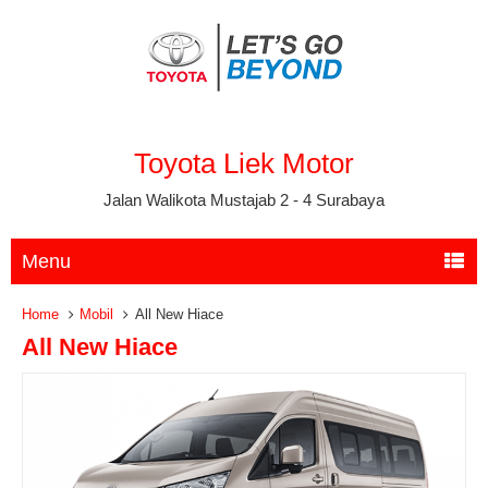
Toyota Liek Motor
Jalan Walikota Mustajab 2 - 4 Surabaya
Menu
Home
Mobil
All New Hiace
All New Hiace