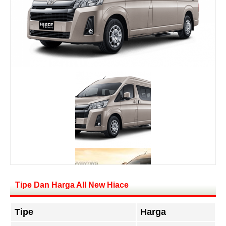
Tipe Dan Harga All New Hiace
Tipe
Harga